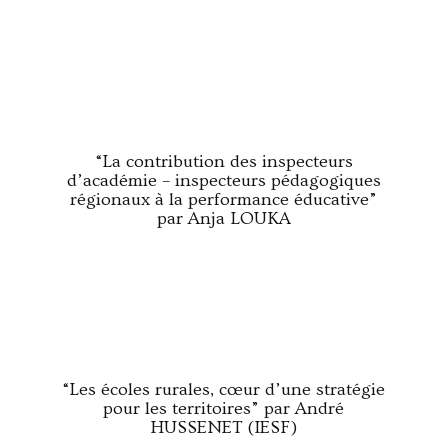
“La contribution des inspecteurs
d’académie – inspecteurs pédagogiques
régionaux à la performance éducative”
par Anja LOUKA
“Les écoles rurales, cœur d’une stratégie
pour les territoires” par André
HUSSENET (IESF)