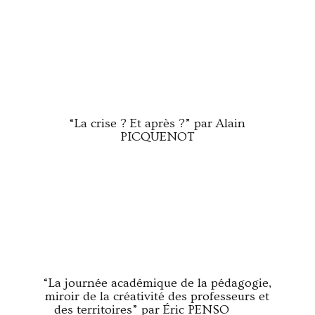
“La crise ? Et après ?” par Alain
PICQUENOT
“La journée académique de la pédagogie,
miroir de la créativité des professeurs et
des territoires” par Éric PENSO