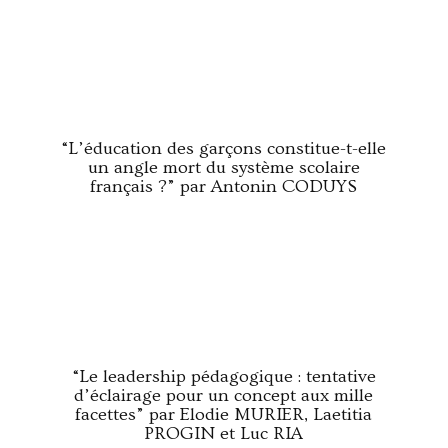
“L’éducation des garçons constitue-t-elle
un angle mort du système scolaire
français ?” par Antonin CODUYS
“Le leadership pédagogique : tentative
d’éclairage pour un concept aux mille
facettes” par Elodie MURIER, Laetitia
PROGIN et Luc RIA