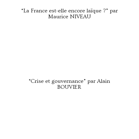
“La France est-elle encore laïque ?” par
Maurice NIVEAU
“Crise et gouvernance” par Alain
BOUVIER