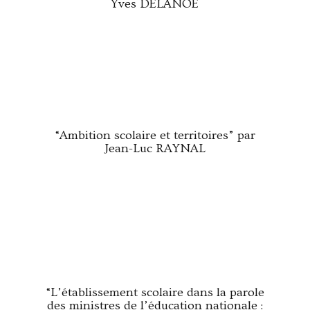
Yves DELANOË
“Ambition scolaire et territoires” par
Jean-Luc RAYNAL
“L’établissement scolaire dans la parole
des ministres de l’éducation nationale :