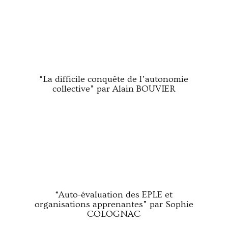
“La difficile conquête de l’autonomie
collective” par Alain BOUVIER
“Auto-évaluation des EPLE et
organisations apprenantes” par Sophie
COLOGNAC