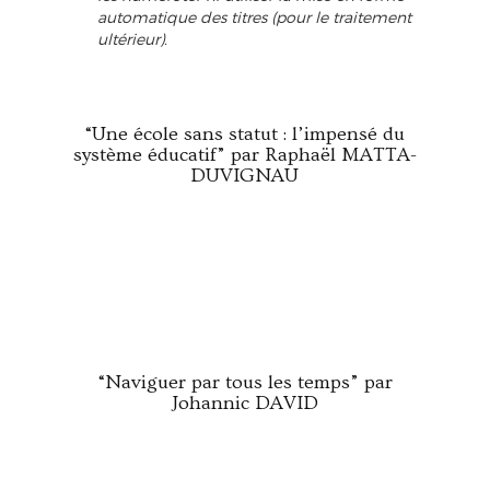
automatique des titres (pour le traitement
ultérieur).
“Une école sans statut : l’impensé du
système éducatif” par Raphaël MATTA-
DUVIGNAU
“Naviguer par tous les temps” par
Johannic DAVID