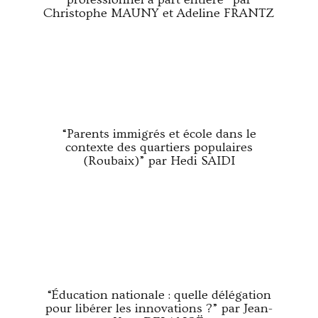
Christophe MAUNY et Adeline FRANTZ
“Parents immigrés et école dans le
contexte des quartiers populaires
(Roubaix)” par Hedi SAIDI
“Éducation nationale : quelle délégation
pour libérer les innovations ?” par Jean-