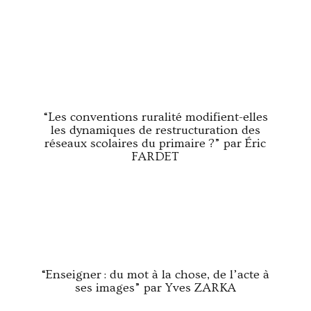
“Les conventions ruralité modifient-elles
les dynamiques de restructuration des
réseaux scolaires du primaire ?” par Éric
FARDET
“Enseigner : du mot à la chose, de l’acte à
ses images” par Yves ZARKA