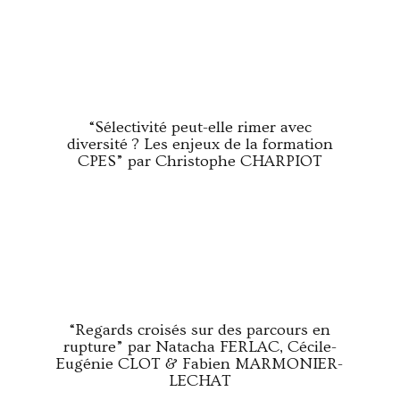
“Sélectivité peut-elle rimer avec
diversité ? Les enjeux de la formation
CPES” par Christophe CHARPIOT
“Regards croisés sur des parcours en
rupture” par Natacha FERLAC, Cécile-
Eugénie CLOT & Fabien MARMONIER-
LECHAT