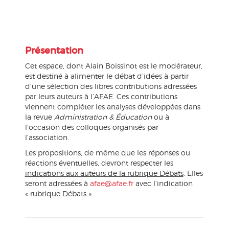
Présentation
Cet espace, dont Alain Boissinot est le modérateur,
est destiné à alimenter le débat d’idées à partir
d’une sélection des libres contributions adressées
par leurs auteurs à l’AFAE. Ces contributions
viennent compléter les analyses développées dans
la revue
Administration & Éducation
ou à
l’occasion des colloques organisés par
l’association.
Les propositions, de même que les réponses ou
réactions éventuelles, devront respecter les
indications aux auteurs de la rubrique Débats
. Elles
seront adressées à
afae@afae.fr
avec l’indication
« rubrique Débats ».