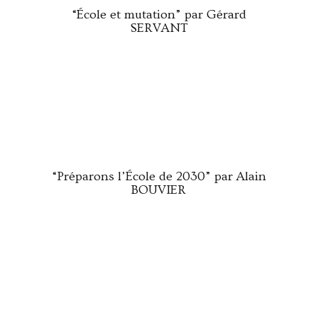
“École et mutation” par Gérard
SERVANT
“Préparons l’École de 2030” par Alain
BOUVIER