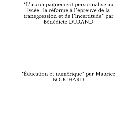
“L’accompagnement personnalisé au
lycée : la réforme à l’épreuve de la
transgression et de l’incertitude” par
Bénédicte DURAND
“Éducation et numérique” par Maurice
BOUCHARD