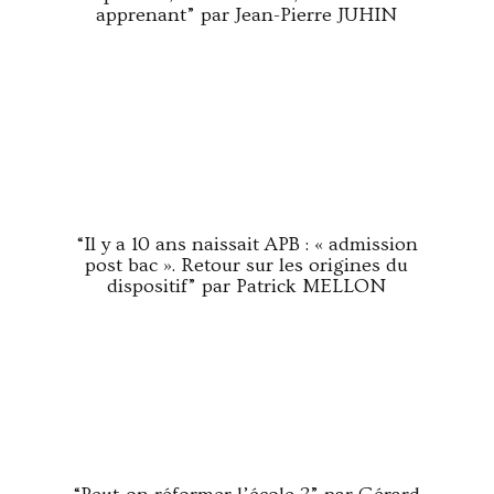
apprenant” par Jean-Pierre JUHIN
“Il y a 10 ans naissait APB : « admission
post bac ». Retour sur les origines du
dispositif” par Patrick MELLON