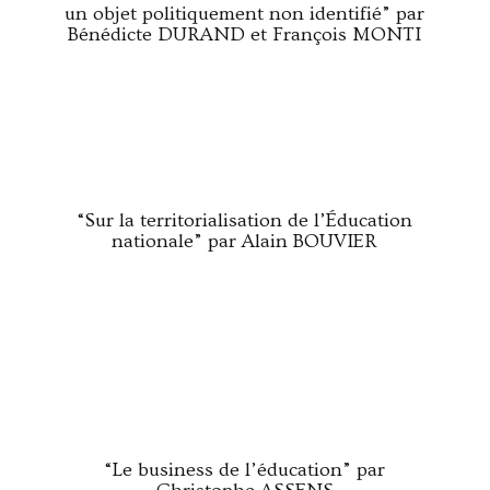
un objet politiquement non identifié” par
Bénédicte DURAND et François MONTI
“Sur la territorialisation de l’Éducation
nationale” par Alain BOUVIER
“Le business de l’éducation” par