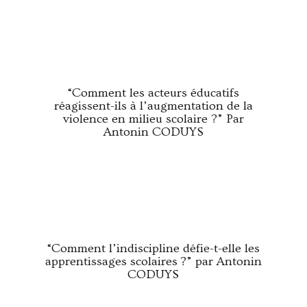
“Comment les acteurs éducatifs
réagissent-ils à l’augmentation de la
violence en milieu scolaire ?” Par
Antonin CODUYS
“Comment l’indiscipline défie-t-elle les
apprentissages scolaires ?” par Antonin
CODUYS