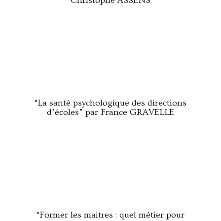
Christophe ASSENS
“La santé psychologique des directions
d’écoles” par France GRAVELLE
“Former les maitres : quel métier pour