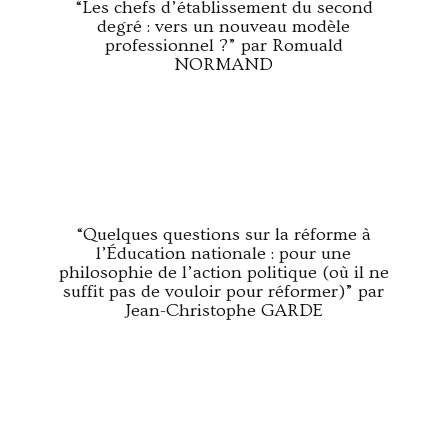
“Les chefs d’établissement du second
degré : vers un nouveau modèle
professionnel ?” par Romuald
NORMAND
“Quelques questions sur la réforme à
l’Éducation nationale : pour une
philosophie de l’action politique (où il ne
suffit pas de vouloir pour réformer)” par
Jean-Christophe GARDE