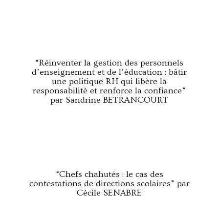
“Réinventer la gestion des personnels
d’enseignement et de l’éducation : bâtir
une politique RH qui libère la
responsabilité et renforce la confiance”
par Sandrine BETRANCOURT
“Chefs chahutés : le cas des
contestations de directions scolaires” par
Cécile SENABRE