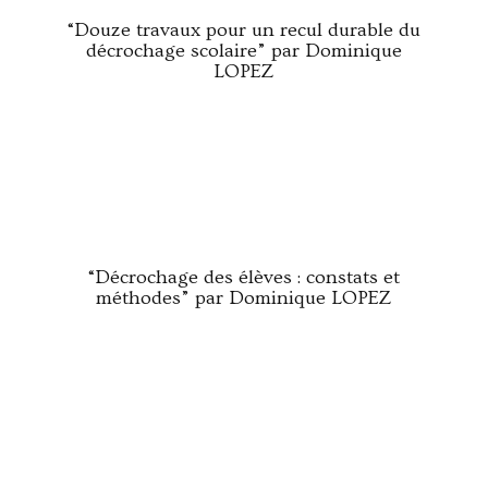
“Douze travaux pour un recul durable du
décrochage scolaire” par Dominique
LOPEZ
“Décrochage des élèves : constats et
méthodes” par Dominique LOPEZ