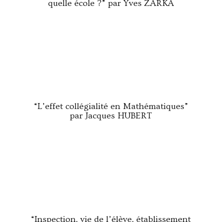
quelle école ?” par Yves ZARKA
“L’effet collégialité en Mathématiques”
par Jacques HUBERT
“Inspection, vie de l’élève, établissement