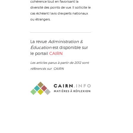
cohérence tout en favorisant la
diversité des points de vue. Il sollicite le
cas échéant l’avis d’experts nationaux
ou étrangers.
La revue
Administration &
Éducation
est disponible sur
le portail
CAIRN
Les articles parus à partir de 2012 sont
référencés sur CAIRN