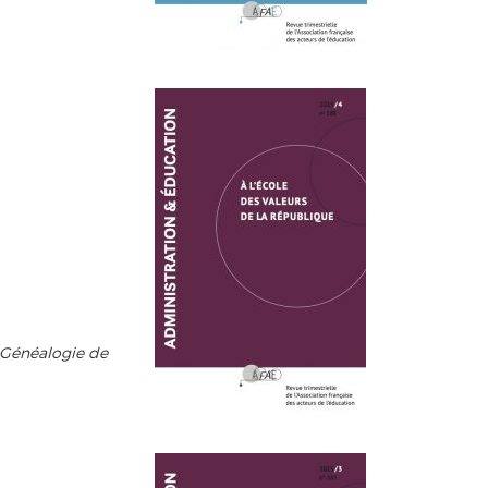
. Généalogie de