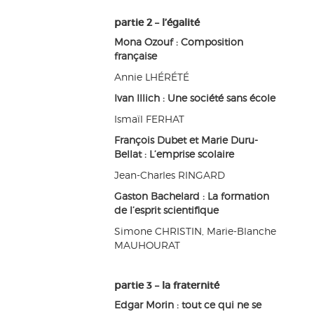
partie 2 – l’égalité
Mona Ozouf : Composition
française
Annie LHÉRÉTÉ
Ivan Illich : Une société sans école
Ismaïl FERHAT
François Dubet et Marie Duru-
Bellat : L’emprise scolaire
Jean-Charles RINGARD
Gaston Bachelard : La formation
de l’esprit scientifique
Simone CHRISTIN, Marie-Blanche
MAUHOURAT
partie 3 – la fraternité
Edgar Morin : tout ce qui ne se