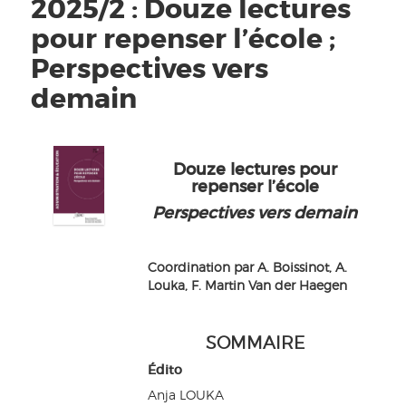
2025/2 : Douze lectures
pour repenser l’école ;
Perspectives vers
demain
Douze lectures pour
repenser l’école
Perspectives vers demain
Coordination par A. Boissinot, A.
Louka, F. Martin Van der Haegen
SOMMAIRE
Édito
Anja LOUKA