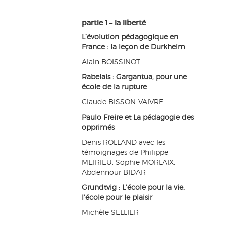
partie 1 – la liberté
L’évolution pédagogique en
France : la leçon de Durkheim
Alain BOISSINOT
Rabelais : Gargantua, pour une
école de la rupture
Claude BISSON-VAIVRE
Paulo Freire et La pédagogie des
opprimés
Denis ROLLAND avec les
témoignages de Philippe
MEIRIEU, Sophie MORLAIX,
Abdennour BIDAR
Grundtvig : L’école pour la vie,
l’école pour le plaisir
Michèle SELLIER