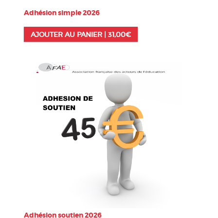
Adhésion simple 2026
AJOUTER AU PANIER |
31,00
€
Adhésion soutien 2026