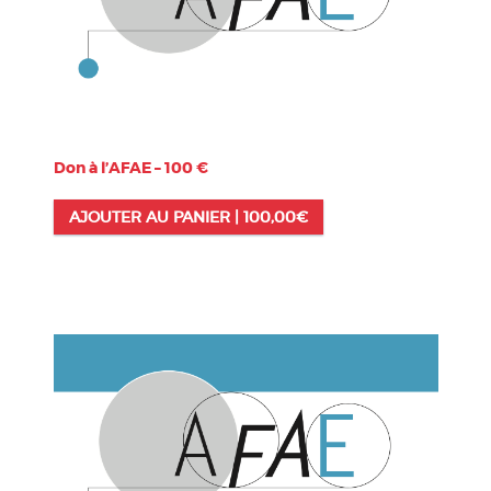
Don à l’AFAE – 100 €
AJOUTER AU PANIER |
100,00
€