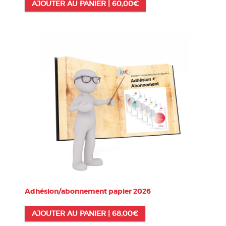
AJOUTER AU PANIER |
60,00
€
Adhésion/abonnement papier 2026
AJOUTER AU PANIER |
68,00
€