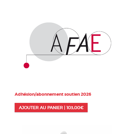
Adhésion/abonnement soutien 2026
AJOUTER AU PANIER |
103,00
€