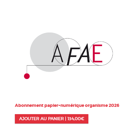
Abonnement papier+numérique organisme 2026
AJOUTER AU PANIER |
134,00
€