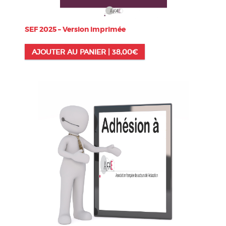
SEF 2025 – Version imprimée
AJOUTER AU PANIER |
38,00
€