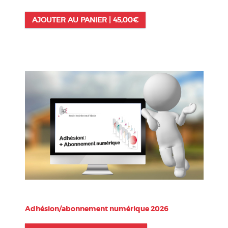
AJOUTER AU PANIER |
45,00
€
Adhésion/abonnement numérique 2026