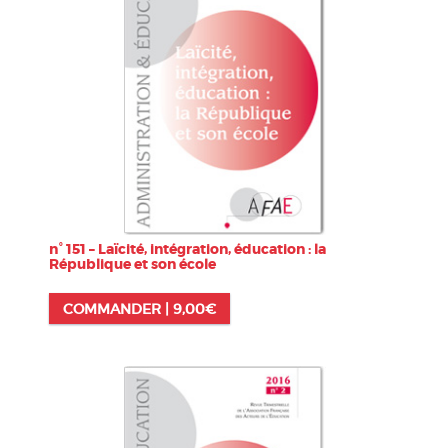
n° 151 – Laïcité, intégration, éducation : la
République et son école
COMMANDER |
9,00
€