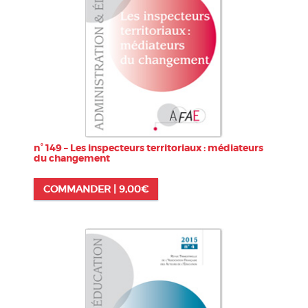
n° 149 – Les inspecteurs territoriaux : médiateurs
du changement
COMMANDER |
9,00
€