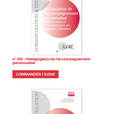
n° 150 – Pédagogie(s) de l’accompagnement
personnalisé
COMMANDER |
9,00
€