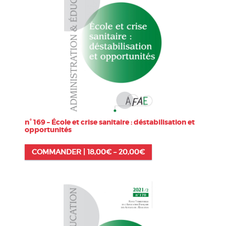
n° 169 – École et crise sanitaire : déstabilisation et
opportunités
COMMANDER |
18,00
€
–
20,00
€