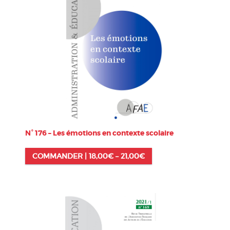
N° 176 – Les émotions en contexte scolaire
COMMANDER |
18,00
€
–
21,00
€