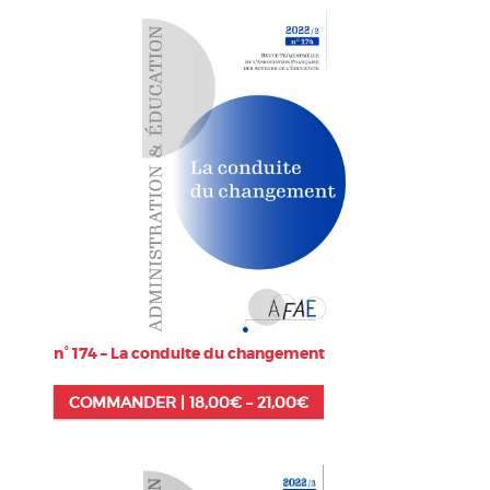
n° 174 – La conduite du changement
COMMANDER |
18,00
€
–
21,00
€