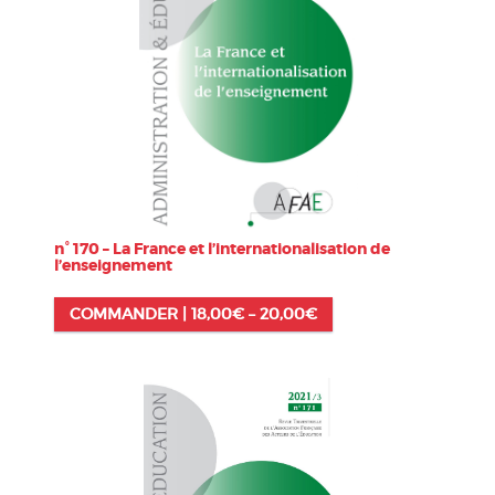
n° 170 – La France et l’internationalisation de
l’enseignement
COMMANDER |
18,00
€
–
20,00
€