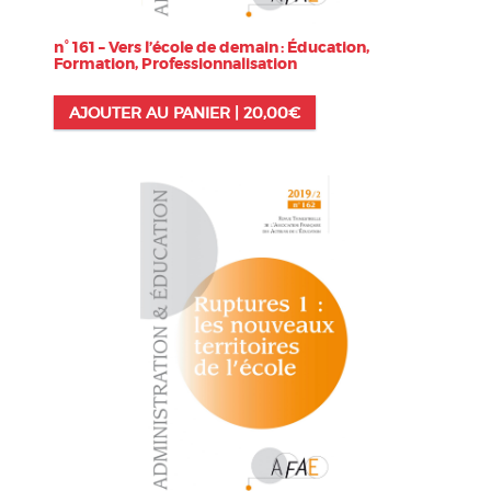
n° 161 – Vers l’école de demain : Éducation,
Formation, Professionnalisation
AJOUTER AU PANIER |
20,00
€