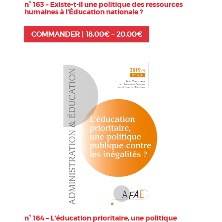
n° 163 – Existe-t-il une politique des ressources
humaines à l’Éducation nationale ?
COMMANDER |
18,00
€
–
20,00
€
n° 164 – L’éducation prioritaire, une politique