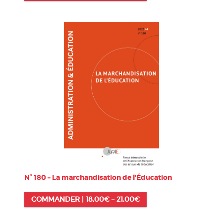
N° 180 – La marchandisation de l’Éducation
COMMANDER |
18,00
€
–
21,00
€