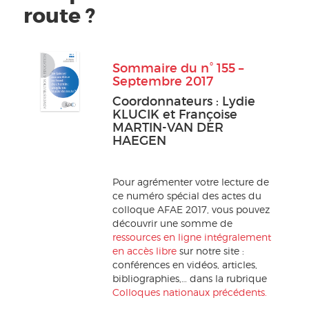
route ?
Sommaire du n° 155 –
Septembre 2017
Coordonnateurs : Lydie
KLUCIK et Françoise
MARTIN-VAN DER
HAEGEN
Pour agrémenter votre lecture de
ce numéro spécial des actes du
colloque AFAE 2017, vous pouvez
découvrir une somme de
ressources en ligne intégralement
en accès libre
sur notre site :
conférences en vidéos, articles,
bibliographies,… dans la rubrique
Colloques nationaux précédents.