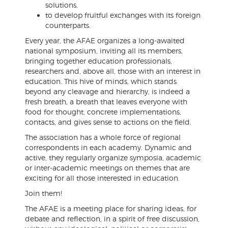
solutions,
to develop fruitful exchanges with its foreign
counterparts.
Every year, the AFAE organizes a long-awaited
national symposium, inviting all its members,
bringing together education professionals,
researchers and, above all, those with an interest in
education. This hive of minds, which stands
beyond any cleavage and hierarchy, is indeed a
fresh breath, a breath that leaves everyone with
food for thought, concrete implementations,
contacts, and gives sense to actions on the field.
The association has a whole force of regional
correspondents in each academy. Dynamic and
active, they regularly organize symposia, academic
or inter-academic meetings on themes that are
exciting for all those interested in education.
Join them!
The AFAE is a meeting place for sharing ideas, for
debate and reflection, in a spirit of free discussion,