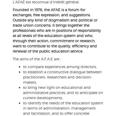
L’AFAE est reconnue d’intérêt général.
Founded in 1978, the AFAE is a forum for
exchanges, free expression, and suggestions.
Outside any kind of dogmatism and political or
trade union concerns, it brings together the
professionals who are in positions of responsibility
at all levels of the education system and who,
through their action, commitment or research,
want to contribute to the quality, efficiency and
renewal of the public education service.
The aims of the A.F.A.E are :
to compare experiences among directors,
to establish a constructive dialogue between
practitioners, researchers and decision-
makers,
to bring new light on educational and
administrative practices, and to anticipate on
current developments,
to identify the needs of the education system
in terms of administration, management
and facilitation, and to offer concrete