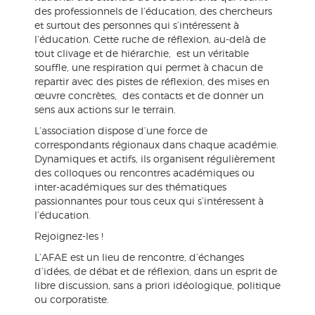
des professionnels de l’éducation, des chercheurs
et surtout des personnes qui s’intéressent à
l’éducation. Cette ruche de réflexion, au-delà de
tout clivage et de hiérarchie, est un véritable
souffle, une respiration qui permet à chacun de
repartir avec des pistes de réflexion, des mises en
œuvre concrètes, des contacts et de donner un
sens aux actions sur le terrain.
L’association dispose d’une force de
correspondants régionaux dans chaque académie.
Dynamiques et actifs, ils organisent régulièrement
des colloques ou rencontres académiques ou
inter-académiques sur des thématiques
passionnantes pour tous ceux qui s’intéressent à
l’éducation.
Rejoignez-les !
L’AFAE est un lieu de rencontre, d’échanges
d’idées, de débat et de réflexion, dans un esprit de
libre discussion, sans a priori idéologique, politique
ou corporatiste.