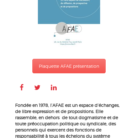
Plaquette AFAE présentation
Fondée en 1978, l’AFAE est un espace d’échanges,
de libre expression et de propositions. Elle
rassemble, en dehors de tout dogmatisme et de
toute préoccupation politique ou syndicale, des
personnels qui exercent des fonctions de
responsabilité à tous les échelons du système