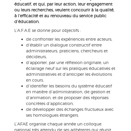
éducatif, et qui, par leur action, leur engagement
ou leurs recherches, veulent concourir à la qualité,
à l’efficacité et au renouveau du service public
d’éducation.
L’A.F.A.E se donne pour objectifs :
de confronter les expériences entre acteurs,
d’établir un dialogue constructif entre
administrateurs, praticiens, chercheurs et
décideurs,
d’apporter, par une réflexion originale, un
éclairage neuf sur les pratiques éducatives et
administratives et d’anticiper les évolutions
en cours,
d’identifier les besoins du système éducatif
en matière d’administration, de gestion et
d’animation, et de proposer des réponses
concrètes d’application,
de développer des échanges fructueux avec
ses homologues étrangers.
L’AFAE organise chaque année un colloque
national très attendu de ses adhérents qui réunit