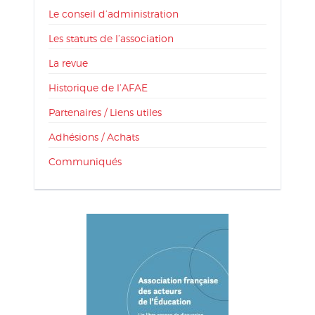
Le conseil d’administration
Les statuts de l’association
La revue
Historique de l’AFAE
Partenaires / Liens utiles
Adhésions / Achats
Communiqués