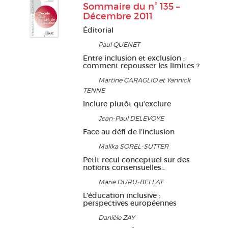
Sommaire du n° 135 –
Décembre 2011
Éditorial
Paul QUENET
Entre inclusion et exclusion :
comment repousser les limites ?
Martine CARAGLIO et Yannick
TENNE
Inclure plutôt qu’exclure
Jean-Paul DELEVOYE
Face au défi de l’inclusion
Malika SOREL-SUTTER
Petit recul conceptuel sur des
notions consensuelles…
Marie DURU-BELLAT
L’éducation inclusive :
perspectives européennes
Danièle ZAY