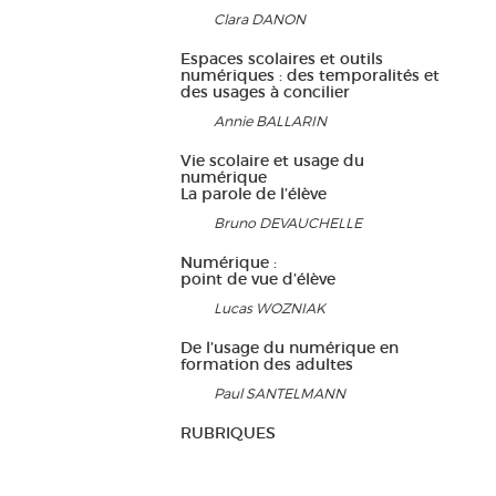
Clara DANON
Espaces scolaires et outils
numériques : des temporalités et
des usages à concilier
Annie BALLARIN
Vie scolaire et usage du
numérique
La parole de l’élève
Bruno DEVAUCHELLE
Numérique :
point de vue d’élève
Lucas WOZNIAK
De l’usage du numérique en
formation des adultes
Paul SANTELMANN
RUBRIQUES