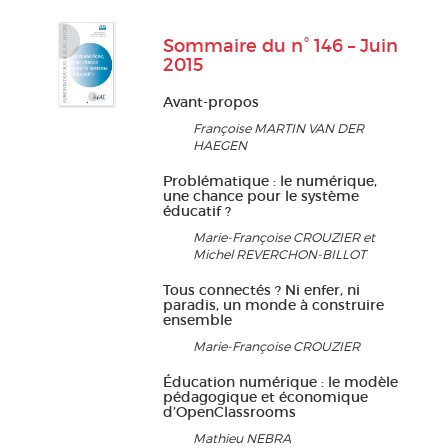
Sommaire du n° 146 – Juin
2015
Avant-propos
Françoise MARTIN VAN DER
HAEGEN
Problématique : le numérique,
une chance pour le système
éducatif ?
Marie-Françoise CROUZIER et
Michel REVERCHON-BILLOT
Tous connectés ? Ni enfer, ni
paradis, un monde à construire
ensemble
Marie-Françoise CROUZIER
Éducation numérique : le modèle
pédagogique et économique
d’OpenClassrooms
Mathieu NEBRA