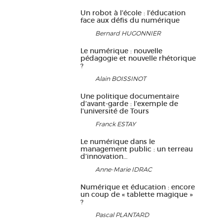
Un robot à l’école : l’éducation
face aux défis du numérique
Bernard HUGONNIER
Le numérique : nouvelle
pédagogie et nouvelle rhétorique
?
Alain BOISSINOT
Une politique documentaire
d’avant-garde : l’exemple de
l’université de Tours
Franck ESTAY
Le numérique dans le
management public : un terreau
d’innovation…
Anne-Marie IDRAC
Numérique et éducation : encore
un coup de « tablette magique »
?
Pascal PLANTARD