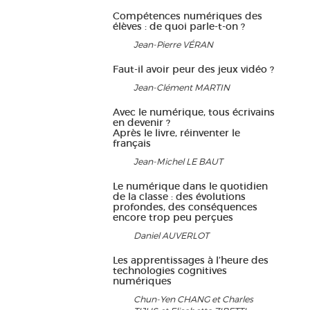
Compétences numériques des
élèves : de quoi parle-t-on ?
Jean-Pierre VÉRAN
Faut-il avoir peur des jeux vidéo ?
Jean-Clément MARTIN
Avec le numérique, tous écrivains
en devenir ?
Après le livre, réinventer le
français
Jean-Michel LE BAUT
Le numérique dans le quotidien
de la classe : des évolutions
profondes, des conséquences
encore trop peu perçues
Daniel AUVERLOT
Les apprentissages à l’heure des
technologies cognitives
numériques
Chun-Yen CHANG et Charles