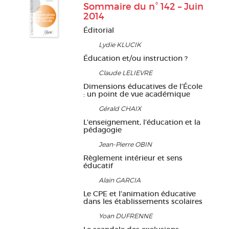
Sommaire du n° 142 – Juin
2014
Éditorial
Lydie KLUCIK
Éducation et/ou instruction ?
Claude LELIEVRE
Dimensions éducatives de l’École
: un point de vue académique
Gérald CHAIX
L’enseignement, l’éducation et la
pédagogie
Jean-Pierre OBIN
Règlement intérieur et sens
éducatif
Alain GARCIA
Le CPE et l’animation éducative
dans les établissements scolaires
Yoan DUFRENNE