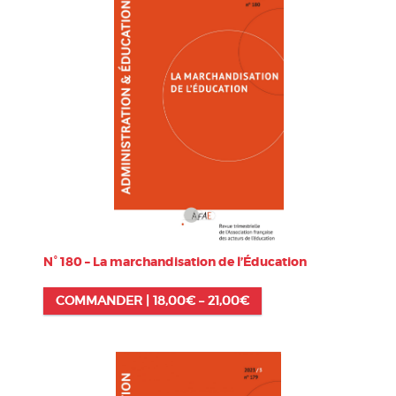
N° 180 – La marchandisation de l’Éducation
COMMANDER |
18,00
€
–
21,00
€