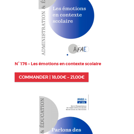
N° 176 – Les émotions en contexte scolaire
COMMANDER |
18,00
€
–
21,00
€