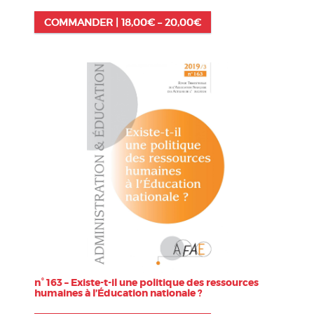
COMMANDER |
18,00
€
–
20,00
€
n° 163 – Existe-t-il une politique des ressources
humaines à l’Éducation nationale ?