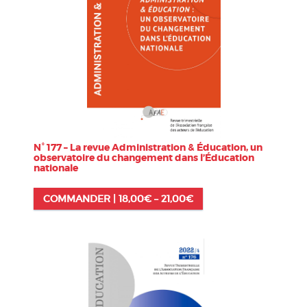
N° 177 – La revue Administration & Éducation, un
observatoire du changement dans l’Éducation
nationale
COMMANDER |
18,00
€
–
21,00
€