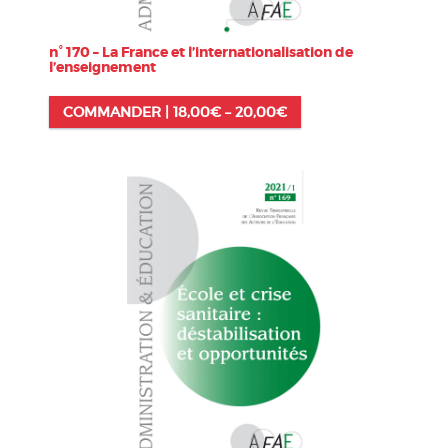
n° 170 – La France et l’internationalisation de
l’enseignement
COMMANDER |
18,00
€
–
20,00
€