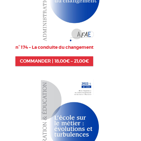
n° 174 – La conduite du changement
COMMANDER |
18,00
€
–
21,00
€