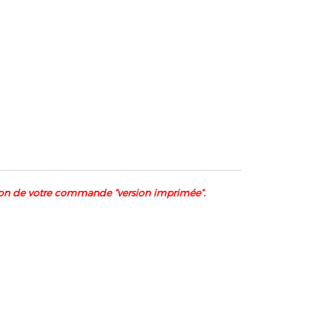
tion de votre commande “version imprimée”.