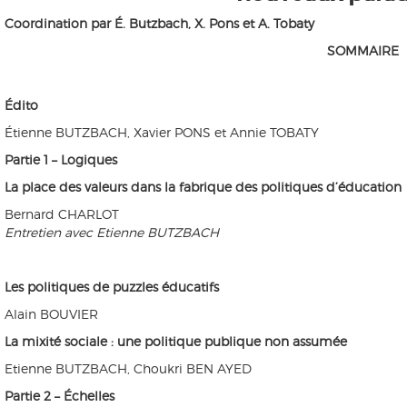
Coordination par É. Butzbach, X. Pons et A. Tobaty
SOMMAIRE
Édito
Étienne BUTZBACH, Xavier PONS et Annie TOBATY
Partie 1 – Logiques
La place des valeurs dans la fabrique des politiques d’éducation
Bernard CHARLOT
Entretien avec Etienne BUTZBACH
Les politiques de puzzles éducatifs
Alain BOUVIER
La mixité sociale : une politique publique non assumée
Etienne BUTZBACH, Choukri BEN AYED
Partie 2 – Échelles