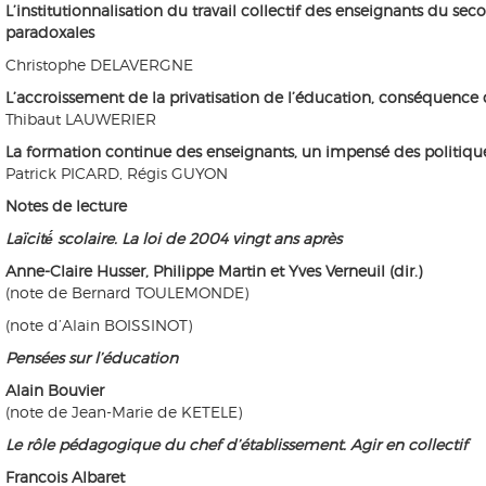
L’institutionnalisation du travail collectif des enseignants du seco
paradoxales
Christophe DELAVERGNE
L’accroissement de la privatisation de l’éducation, conséquence 
Thibaut LAUWERIER
La formation continue des enseignants, un impensé des politiqu
Patrick PICARD, Régis GUYON
Notes de lecture
Laïcité́ scolaire. La loi de 2004 vingt ans après
Anne-Claire Husser, Philippe Martin et Yves Verneuil (dir.)
(note de Bernard TOULEMONDE)
(note d’Alain BOISSINOT)
Pensées sur l’éducation
Alain Bouvier
(note de Jean-Marie de KETELE)
Le rôle pédagogique du chef d’établissement. Agir en collectif
Francois Albaret