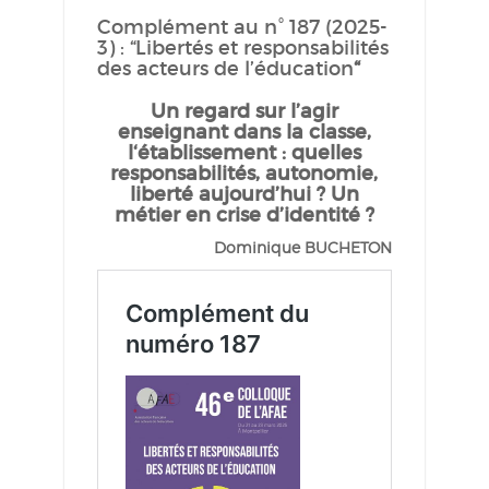
Complément au n° 187 (2025-
3) : “Libertés et responsabilités
des acteurs de l’éducation
“
Un regard sur l’agir
enseignant dans la classe,
l‘établissement : quelles
responsabilités, autonomie,
liberté aujourd’hui ? Un
métier en crise d’identité ?
Dominique BUCHETON