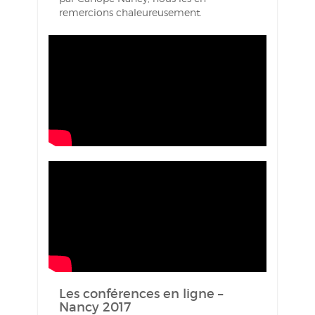
remercions chaleureusement.
Les conférences en ligne –
Nancy 2017