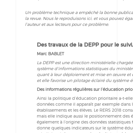
Un problème technique a empêché la bonne publication
la revue. Nous le reproduisons ici, et vous pouvez é
l’auteur et aux lecteurs pour ce problème.
Des travaux de la DEPP pour le suivi, 
Marc BABLET
La DEPP est une direction ministérielle chargée
système d’informations statistiques du ministè
quant à leur déploiement et mise en œuvre et d’a
et elle favorise un pilotage éclairé du système é
Des informations régulières sur l’éducation prior
Ainsi la politique d’éducation prioritaire a-t-e
données comme il apparaît par exemple dans 
établissements et les élèves. Le RERS 2018 cons
mais elle indique aussi le positionnement des é
également à l’origine des données statistiques 
donne quelques indicateurs sur le système édu