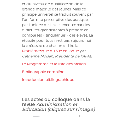
et du niveau de qualification de la
grande majorité des jeunes. Mais ce
principe universel se traduit souvent par
l’uniformité prescriptive des pratiques,
par l’unicité de l’excellence, et par des
difficultés grandissantes à prendre en
compte les « singularités » des élèves. La
réussite pour tous n’est pas aujourd’hui
la « réussite de chacun »… Lire la
Problématique du 39e colloque
par
Catherine Moisan, Présidente de l’AFAE
Le Programme et la liste des ateliers
Bibliographie complète
Introduction bibliographique
Les actes du colloque dans la
revue
Administration et
Éducation (cliquez sur l’image)