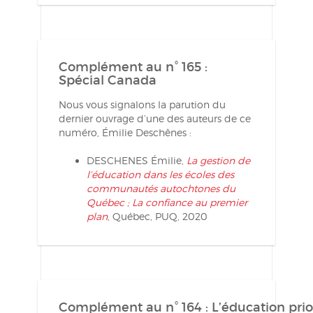
Complément au n° 165 :
Spécial Canada
Nous vous signalons la parution du
dernier ouvrage d’une des auteurs de ce
numéro, Émilie Deschênes :
DESCHENES Émilie,
La gestion de
l’éducation dans les écoles des
communautés autochtones du
Québec ; La confiance au premier
plan
, Québec, PUQ, 2020
Complément au n° 164 : L’éducation priori