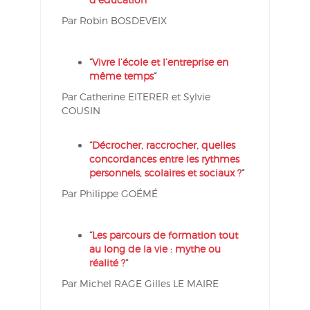
Par Robin BOSDEVEIX
“
Vivre l’école et l’entreprise en
même temps
“
Par Catherine EITERER et Sylvie
COUSIN
“
Décrocher, raccrocher, quelles
concordances entre les rythmes
personnels, scolaires et sociaux ?
“
Par Philippe GOÉMÉ
“
Les parcours de formation tout
au long de la vie : mythe ou
réalité ?
“
Par Michel RAGE Gilles LE MAIRE