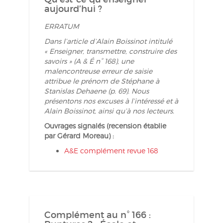
aujourd’hui ?
ERRATUM
Dans l’article d’Alain Boissinot intitulé
« Enseigner, transmettre, construire des
savoirs » (A & É n° 168), une
malencontreuse erreur de saisie
attribue le prénom de Stéphane à
Stanislas Dehaene (p. 69). Nous
présentons nos excuses à l’intéressé et à
Alain Boissinot, ainsi qu’à nos lecteurs.
Ouvrages signalés (recension établie
par Gérard Moreau) :
A&E complément revue 168
Complément au n° 166 :