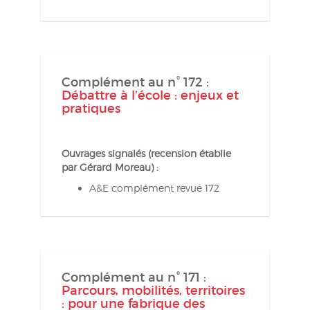
Complément au n° 172 :
Débattre à l’école : enjeux et
pratiques
Ouvrages signalés (recension établie
par Gérard Moreau) :
A&E complément revue 172
Complément au n° 171 :
Parcours, mobilités, territoires
: pour une fabrique des