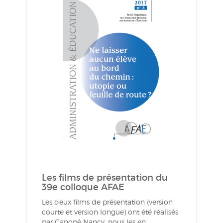
Les films de présentation du
39e colloque AFAE
Les deux films de présentation (version
courte et version longue) ont été réalisés
par Canopé Nancy, nous les en