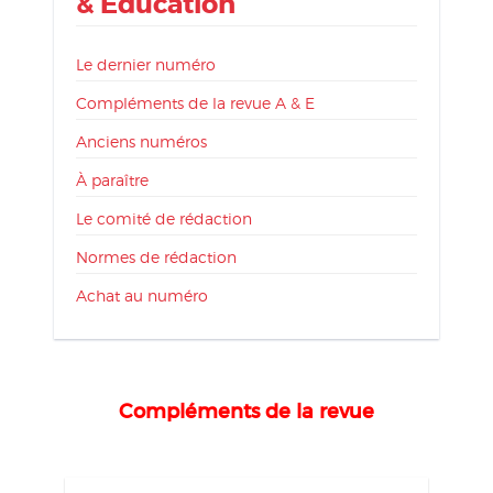
& Éducation
Le dernier numéro
Compléments de la revue A & E
Anciens numéros
À paraître
Le comité de rédaction
Normes de rédaction
Achat au numéro
Compléments de la revue