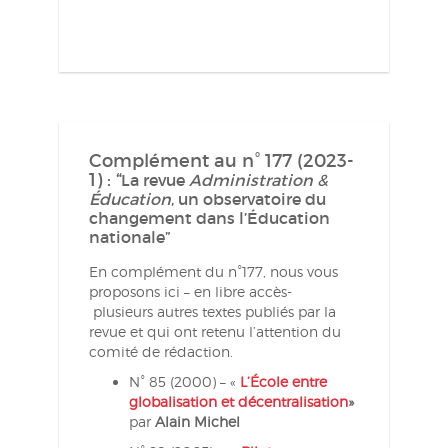
Complément au n° 177 (2023-
1) : “
La revue
Administration &
Éducation
, un observatoire du
changement dans l’Éducation
nationale”
En complément du n°177, nous vous
proposons ici – en libre accès-
plusieurs autres textes publiés par la
revue et qui ont retenu l’attention du
comité de rédaction.
N° 85 (2000) – «
L’
École entre
globalisation et décentralisation
»
par
Alain Michel