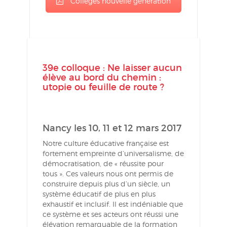
Collèges nouvelle génération
39e colloque : Ne laisser aucun
élève au bord du chemin :
utopie ou feuille de route ?
Nancy les 10, 11 et 12 mars 2017
Notre culture éducative française est
fortement empreinte d’universalisme, de
démocratisation, de « réussite pour
tous ». Ces valeurs nous ont permis de
construire depuis plus d’un siècle, un
système éducatif de plus en plus
exhaustif et inclusif. Il est indéniable que
ce système et ses acteurs ont réussi une
élévation remarquable de la formation