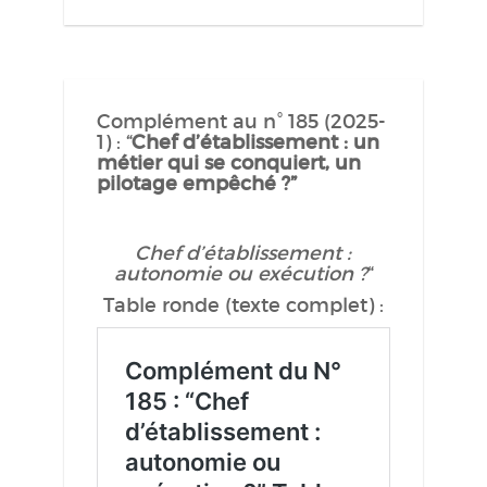
Complément au n° 185 (2025-
1) : “
Chef d’établissement : un
métier qui se conquiert, un
pilotage empêché ?”
Chef d’établissement :
autonomie ou exécution ?
“
Table ronde (texte complet) :