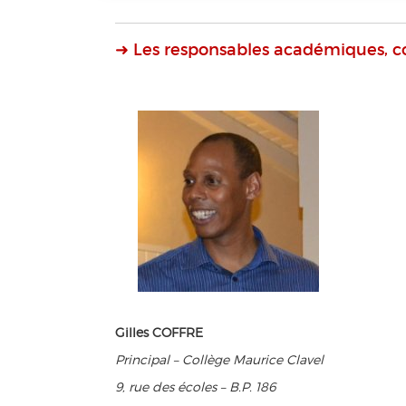
➜ Les responsables académiques, c
Gilles COFFRE
Principal – Collège Maurice Clavel
9, rue des écoles – B.P. 186