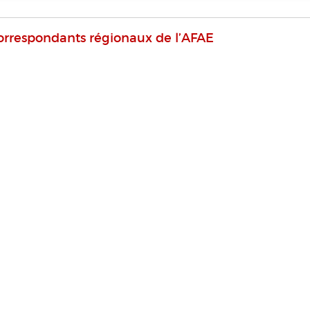
orrespondants régionaux de l’AFAE