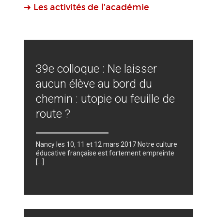
➜ Les activités de l’académie
39e colloque : Ne laisser
aucun élève au bord du
chemin : utopie ou feuille de
route ?
Nancy les 10, 11 et 12 mars 2017 Notre culture
éducative française est fortement empreinte
[...]