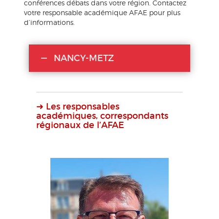
conférences débats dans votre région. Contactez
votre responsable académique AFAE pour plus
d’informations.
NANCY-METZ
➜ Les responsables
académiques, correspondants
régionaux de l’AFAE