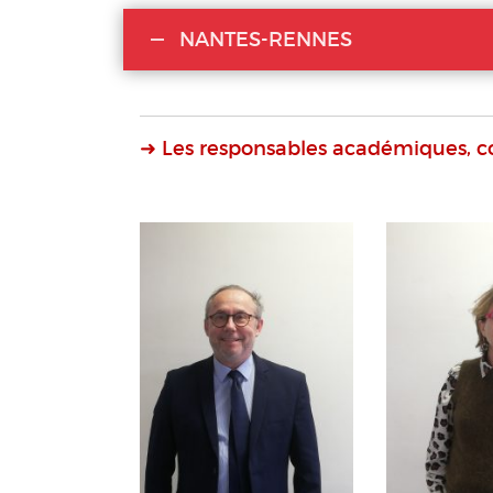
NANTES-RENNES
➜ Les responsables académiques, c