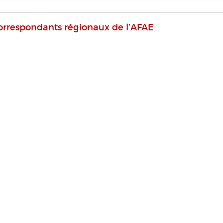
orrespondants régionaux de l’AFAE