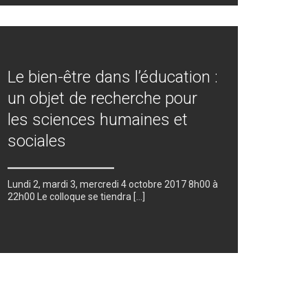
Le bien-être dans l’éducation :
un objet de recherche pour
les sciences humaines et
sociales
Lundi 2, mardi 3, mercredi 4 octobre 2017 8h00 à
22h00 Le colloque se tiendra [...]