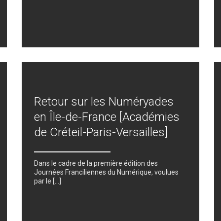
Retour sur les Numéryades
en Île-de-France [Académies
de Créteil-Paris-Versailles]
Dans le cadre de la première édition des
Journées Franciliennes du Numérique, voulues
par le […]