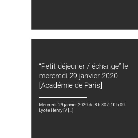
“Petit déjeuner / échange” le
mercredi 29 janvier 2020
[Académie de Paris]
Mercredi 29 janvier 2020 de 8 h 30 à 10 h 00
Lycée Henry IV […]