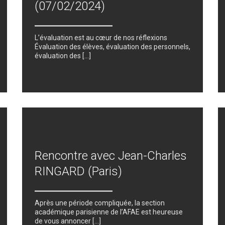
(07/02/2024)
L’évaluation est au cœur de nos réflexions
Évaluation des élèves, évaluation des personnels,
évaluation des […]
Rencontre avec Jean-Charles
RINGARD (Paris)
Après une période compliquée, la section
académique parisienne de l’AFAE est heureuse
de vous annoncer […]