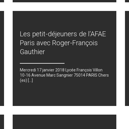
Les petit-déjeuners de l’AFAE
Paris avec Roger-François
Gauthier
Mercredi 17 janvier 2018 Lycée François Villon
10-16 Avenue Marc Sangnier 75014 PARIS Chers
(es) [...]