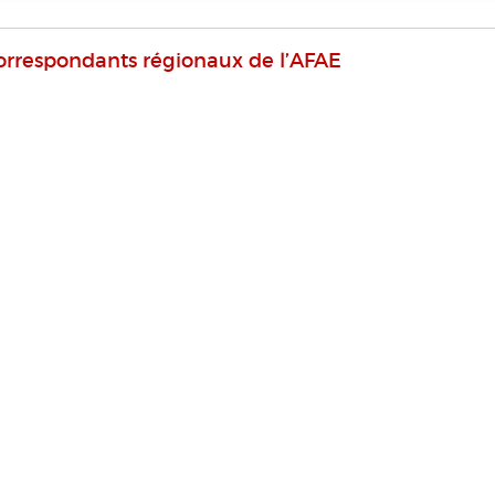
orrespondants régionaux de l’AFAE