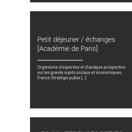
Petit déjeuner / échanges
[Académie de Paris]
Organisme d’expertise et d’analyse prospective
sur les grands sujets sociaux et économiques,
France Stratégie publie […]