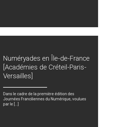
Numéryades en Île-de-France
[Académies de Créteil-Paris-
Versailles]
Dans le cadre de la première édition des
Journées Franciliennes du Numérique, voulues
par le […]