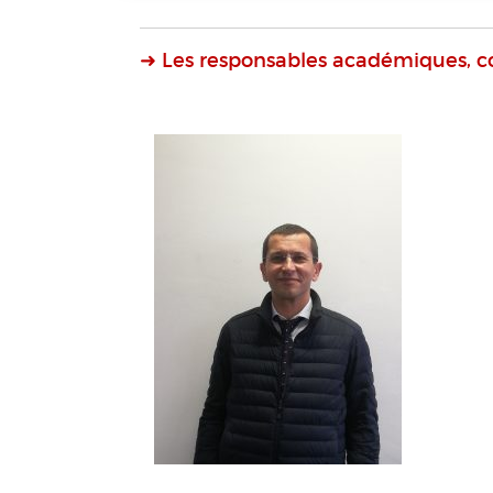
➜ Les responsables académiques, c