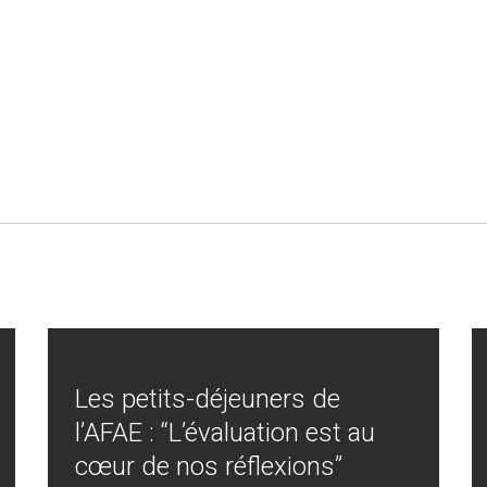
Les petits-déjeuners de
l’AFAE : “L’évaluation est au
cœur de nos réflexions”