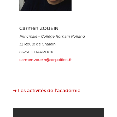
Carmen ZOUEIN
Principale – Collège Romain Rolland
32 Route de Chatain
86250 CHARROUX
carmen.zouein@ac-poitiers.fr
➜ Les activités de l’académie