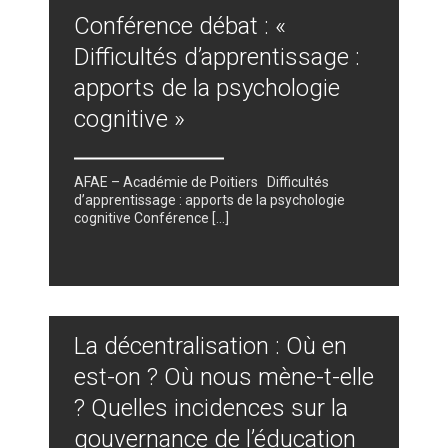
Conférence débat : «
Difficultés d’apprentissage :
apports de la psychologie
cognitive »
AFAE – Académie de Poitiers Difficultés
d’apprentissage : apports de la psychologie
cognitive Conférence […]
La décentralisation : Où en
est-on ? Où nous mène-t-elle
? Quelles incidences sur la
gouvernance de l’éducation