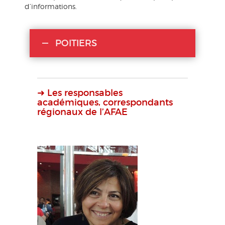
d’informations.
POITIERS
➜ Les responsables
académiques, correspondants
régionaux de l’AFAE