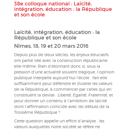
38e colloque national : Laïcité,
intégration, éducation : la République
et son école
Laïcité, intégration, éducation : la
République et son école
Nîmes, 18, 19 et 20 mars 2016
Depuis plus de deux siècles, les enjeux éducatifs
ont partie liée avec la construction républicaine
elle-même. Rien d’étonnant donc si, sous la
pression d’une actualité souvent tragique, l’opinion
publique interpelle aujourd’hui l’école : fait-elle
suffisamment pour défendre et illustrer les valeurs
de la République, à commencer par celles qui en
constituent la devise : Liberté, Egalité, Fraternité, et
pour donner un contenu à l’ambition de laïcité
dont l’affirmation coïncide avec les débuts de la
Troisième République ?
Cette question appelle un effort d’analyse : les
valeurs auxquelles notre société se réfère ne