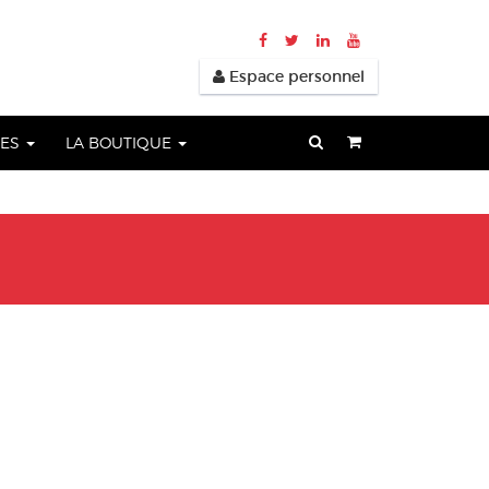
Espace personnel
UES
LA BOUTIQUE