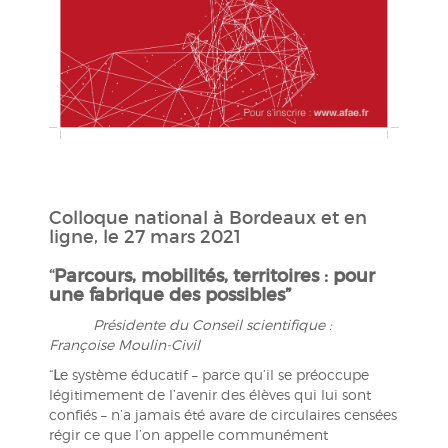
Colloque national à Bordeaux et en
ligne, le 27 mars 2021
“
Parcours, mobilités, territoires : pour
une fabrique des possibles”
Présidente du Conseil scientifique :
Françoise Moulin-Civil
“
L
e système éducatif – parce qu’il se préoccupe
légitimement de l’avenir des élèves qui lui sont
confiés – n’a jamais été avare de circulaires censées
régir ce que l’on appelle communément