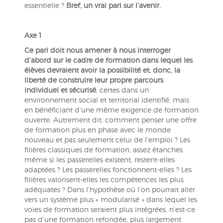
essentielle ?
Bref, un vrai pari sur l’avenir.
Axe 1
Ce pari doit nous amener à nous interroger
d’abord sur le cadre de formation
dans lequel les
élèves devraient avoir la possibilité et, donc, la
liberté de construire leur propre parcours
individuel et sécurisé
, certes dans un
environnement social et territorial identifié, mais
en bénéficiant d’une même exigence de formation
ouverte. Autrement dit, comment penser une offre
de formation plus en phase avec le monde
nouveau et pas seulement celui de l’emploi ? Les
filières classiques de formation, assez étanches
même si les passerelles existent, restent-elles
adaptées ? Les passerelles fonctionnent-elles ? Les
filières valorisent-elles les compétences les plus
adéquates ? Dans l’hypothèse où l’on pourrait aller
vers un système plus « modularisé » dans lequel les
voies de formation seraient plus intégrées, n’est-ce
pas d’une formation refondée, plus largement