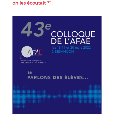
on les écoutait ?“