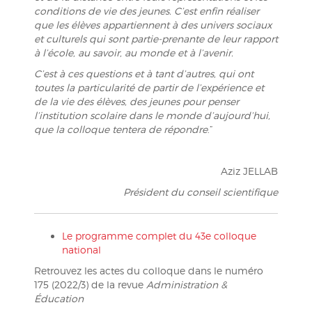
conditions de vie des jeunes. C’est enfin réaliser
que les élèves appartiennent à des univers sociaux
et culturels qui sont partie-prenante de leur rapport
à l’école, au savoir, au monde et à l’avenir.
C’est à ces questions et à tant d’autres, qui ont
toutes la particularité de partir de l’expérience et
de la vie des élèves, des jeunes pour penser
l’institution scolaire dans le monde d’aujourd’hui,
que la colloque tentera de répondre
.”
Aziz JELLAB
Président du conseil scientifique
Le programme complet du 43e colloque
national
Retrouvez les actes du colloque dans le numéro
175 (2022/3) de la revue
Administration &
Éducation