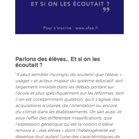
Parlons des élèves… Et si on les
écoutait ?
“
Il peut sembler incongru de soutenir que l’élève, «
usager » et acteur majeur du système éducatif, soit
largement invisible dans les débats portant sur
l’école et plus spécifiquement sur les réformes, tant
il en est constamment question, qu’il s’agisse des
acquisitions scolaires, de l’orientation ou encore
du climat dans les établissements. On sait aussi, et
sous l’effet des différentes massifications, que
l’expression générique qu’est la notion d’élève
renvoie à « des élèves » dont l’hétérogénéité est
devenue tout autant l’une des caractéristiques de