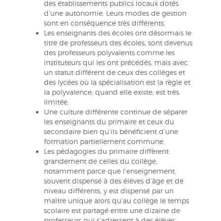
des établissements publics locaux dotés
d’une autonomie. Leurs modes de gestion
sont en conséquence très différents.
Les enseignants des écoles ont désormais le
titre de professeurs des écoles, sont devenus
des professeurs polyvalents comme les
instituteurs qui les ont précédés, mais avec
un statut différent de ceux des collèges et
des lycées où la spécialisation est la règle et
la polyvalence, quand elle existe, est très
limitée.
Une culture différente continue de séparer
les enseignants du primaire et ceux du
secondaire bien qu’ils bénéficient d’une
formation partiellement commune.
Les pédagogies du primaire diffèrent
grandement de celles du collège,
notamment parce que l’enseignement,
souvent dispensé à des élèves d’âge et de
niveau différents, y est dispensé par un
maître unique alors qu’au collège le temps
scolaire est partagé entre une dizaine de
professeurs qui s’adressent à des élèves