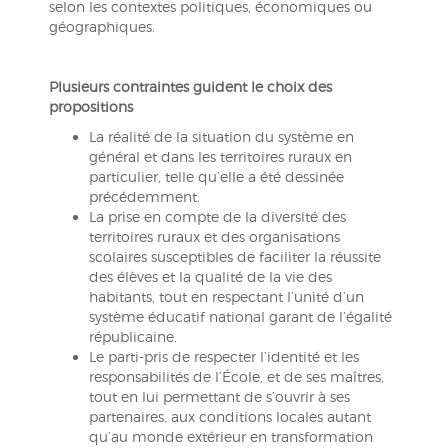
selon les contextes politiques, économiques ou
géographiques.
Plusieurs contraintes guident le choix des
propositions
La réalité de la situation du système en
général et dans les territoires ruraux en
particulier, telle qu’elle a été dessinée
précédemment.
La prise en compte de la diversité des
territoires ruraux et des organisations
scolaires susceptibles de faciliter la réussite
des élèves et la qualité de la vie des
habitants, tout en respectant l’unité d’un
système éducatif national garant de l’égalité
républicaine.
Le parti-pris de respecter l’identité et les
responsabilités de l’École, et de ses maîtres,
tout en lui permettant de s’ouvrir à ses
partenaires, aux conditions locales autant
qu’au monde extérieur en transformation