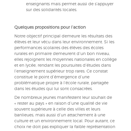
enseignants mais permet aussi de s’appuyer
sur des solidarités locales.
Quelques propositions pour l’action
Notre objectif principal demeure les résultats des
élèves et leur vécu dans leur environnement. Si les
performances scolaires des élèves des écoles
rurales en primaire demeurent d’un bon niveau,
elles rejoignent les moyennes nationales en collège
et en lycée, rendant les poursuites d’études dans
l’enseignement supérieur trop rares. Ce constat
constitue le point d’émergence d’une
problématique propre à l’école rurale, partagée
dans les études qui lui sont consacrées.
De nombreux jeunes manifestent leur souhait de
« rester au pays » en raison d’une qualité de vie
souvent supérieure à celle des villes et leurs
banlieues, mais aussi d’un attachement à une
culture et un environnement local. Pour autant, ce
choix ne doit pas expliquer la faible représentation