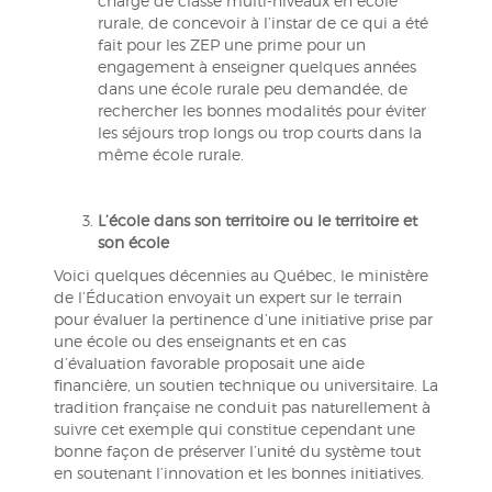
charge de classe multi-niveaux en école
rurale, de concevoir à l’instar de ce qui a été
fait pour les ZEP une prime pour un
engagement à enseigner quelques années
dans une école rurale peu demandée, de
rechercher les bonnes modalités pour éviter
les séjours trop longs ou trop courts dans la
même école rurale.
L’école dans son territoire ou le territoire et
son école
Voici quelques décennies au Québec, le ministère
de l’Éducation envoyait un expert sur le terrain
pour évaluer la pertinence d’une initiative prise par
une école ou des enseignants et en cas
d’évaluation favorable proposait une aide
financière, un soutien technique ou universitaire. La
tradition française ne conduit pas naturellement à
suivre cet exemple qui constitue cependant une
bonne façon de préserver l’unité du système tout
en soutenant l’innovation et les bonnes initiatives.