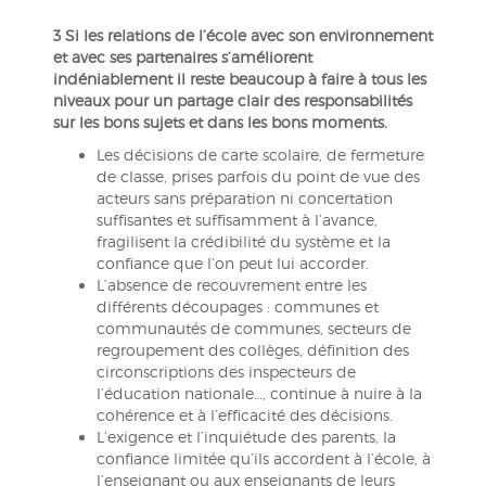
3 Si les relations de l’école avec son environnement
et avec ses partenaires s’améliorent
indéniablement il reste beaucoup à faire à tous les
niveaux pour un partage clair des responsabilités
sur les bons sujets et dans les bons moments.
Les décisions de carte scolaire, de fermeture
de classe, prises parfois du point de vue des
acteurs sans préparation ni concertation
suffisantes et suffisamment à l’avance,
fragilisent la crédibilité du système et la
confiance que l’on peut lui accorder.
L’absence de recouvrement entre les
différents découpages : communes et
communautés de communes, secteurs de
regroupement des collèges, définition des
circonscriptions des inspecteurs de
l’éducation nationale…, continue à nuire à la
cohérence et à l’efficacité des décisions.
L’exigence et l’inquiétude des parents, la
confiance limitée qu’ils accordent à l’école, à
l’enseignant ou aux enseignants de leurs