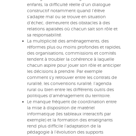
enfants, la difficulté réelle d’un dialogue
constructif notamment quand l’élève
s’adapte mal ou se trouve en situation
d’échec, demeurent des obstacles à des
relations apaisées où chacun sait son rôle et
sa responsabilité.
La multiplicité des aménagements, des
réformes plus ou moins profondes et rapides,
des organisations, commissions et comités
tendent à troubler la cohérence à laquelle
chacun aspire pour jouer son rôle et anticiper
les décisions à prendre. Par exemple
comment s’y retrouver entre les contrats de
ruralité, les conventions ruralité, l’agenda
rural ou bien entre les différents outils des
politiques d’aménagement du territoire.
Le manque fréquent de coordination entre
la mise à disposition de matériel
informatique (les tableaux interactifs par
exemple) et la formation des enseignants
rend plus difficile l’adaptation de la
pédagogie à l’évolution des supports