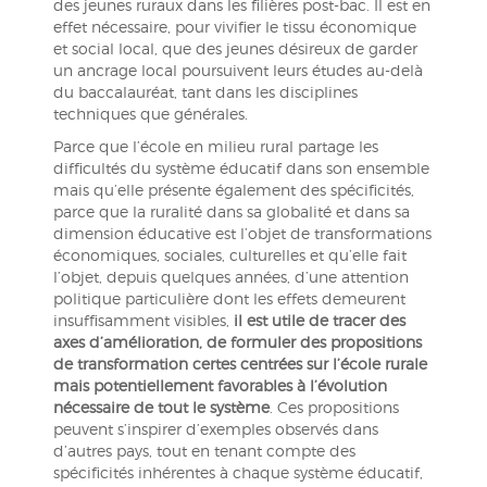
des jeunes ruraux dans les filières post-bac. Il est en
effet nécessaire, pour vivifier le tissu économique
et social local, que des jeunes désireux de garder
un ancrage local poursuivent leurs études au-delà
du baccalauréat, tant dans les disciplines
techniques que générales.
Parce que l’école en milieu rural partage les
difficultés du système éducatif dans son ensemble
mais qu’elle présente également des spécificités,
parce que la ruralité dans sa globalité et dans sa
dimension éducative est l’objet de transformations
économiques, sociales, culturelles et qu’elle fait
l’objet, depuis quelques années, d’une attention
politique particulière dont les effets demeurent
insuffisamment visibles,
il est utile de tracer des
axes d’amélioration, de formuler des propositions
de transformation certes centrées sur l’école rurale
mais potentiellement favorables à l’évolution
nécessaire de tout le système
. Ces propositions
peuvent s’inspirer d’exemples observés dans
d’autres pays, tout en tenant compte des
spécificités inhérentes à chaque système éducatif,