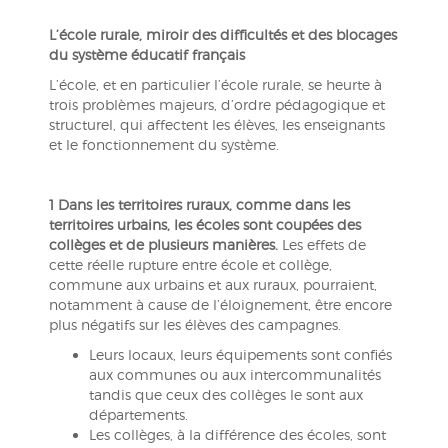
L’école rurale, miroir des difficultés et des blocages
du système éducatif français
L’école, et en particulier l’école rurale, se heurte à
trois problèmes majeurs, d’ordre pédagogique et
structurel, qui affectent les élèves, les enseignants
et le fonctionnement du système.
1
Dans les territoires ruraux, comme dans les
territoires urbains, les écoles sont coupées des
collèges et de plusieurs manières.
Les effets de
cette réelle rupture entre école et collège,
commune aux urbains et aux ruraux, pourraient,
notamment à cause de l’éloignement, être encore
plus négatifs sur les élèves des campagnes.
Leurs locaux, leurs équipements sont confiés
aux communes ou aux intercommunalités
tandis que ceux des collèges le sont aux
départements.
Les collèges, à la différence des écoles, sont