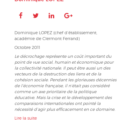
Dominique LOPEZ (chef d’établissement,
académie de Clermont Ferrand)
Octobre 2011
Le décrochage représente un coût important du
point de vue social, humain et économique pour
la collectivité nationale. Il peut être aussi un des
vecteurs de la destruction des liens et de la
cohésion sociale. Pendant les glorieuses décennies
de l’économie française, il n’était pas considéré
comme un axe prioritaire de la politique
éducative. Mais la crise et le développement des
comparaisons internationales ont pointé la
nécessité d’agir plus efficacement en ce domaine.
Lire la suite