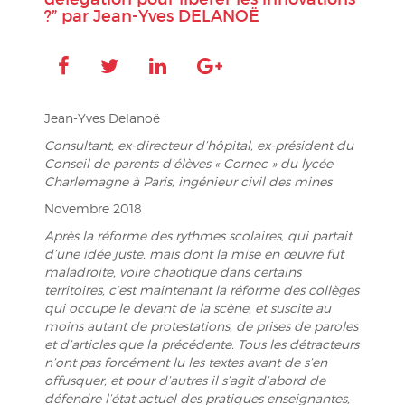
?” par Jean-Yves DELANOË
Jean-Yves Delanoë
Consultant, ex-directeur d’hôpital, ex-président du
Conseil de parents d’élèves « Cornec » du lycée
Charlemagne à Paris, ingénieur civil des mines
Novembre 2018
Après la réforme des rythmes scolaires, qui partait
d’une idée juste, mais dont la mise en œuvre fut
maladroite, voire chaotique dans certains
territoires, c’est maintenant la réforme des collèges
qui occupe le devant de la scène, et suscite au
moins autant de protestations, de prises de paroles
et d’articles que la précédente. Tous les détracteurs
n’ont pas forcément lu les textes avant de s’en
offusquer, et pour d’autres il s’agit d’abord de
défendre l’état actuel des pratiques enseignantes,