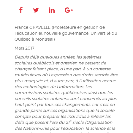
France GRAVELLE (Professeure en gestion de
l’éducation et nouvelle gouvernance, Université du
Québec à Montréal)
Mars 2017
Depuis déjà quelques années, les systèmes
scolaires québécois et ontarien ne cessent de
changer faisant place, d’une part, à un contexte
multiculturel où l’expression des droits semble être
plus marquée et, d’autre part, à l’utilisation accrue
des technologies de l’information. Les
commissions scolaires québécoises ainsi que les
conseils scolaires ontariens sont concernés au plus
haut point par tous ces changements, car c’est en
grande partie sur ces organisations que la société
compte pour préparer les individus à relever les
e
défis que posent l’ère du 21
siècle (Organisation
des Nations-Unis pour l’éducation, la science et la