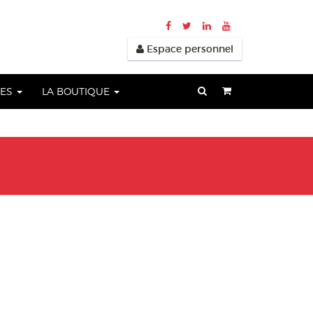
Espace personnel
UES
LA BOUTIQUE