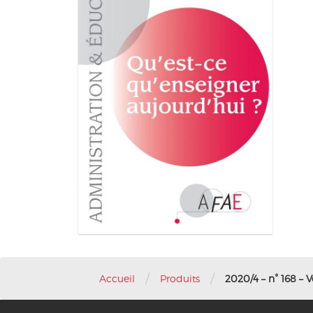
/
/
Accueil
Produits
2020/4 – n° 168 – 