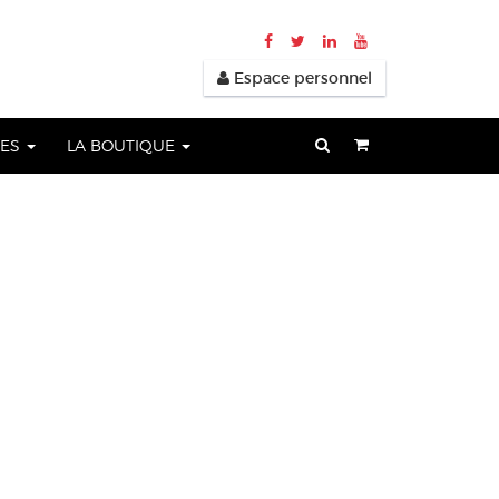
Espace personnel
UES
LA BOUTIQUE