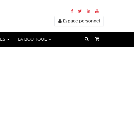
Espace personnel
UES
LA BOUTIQUE