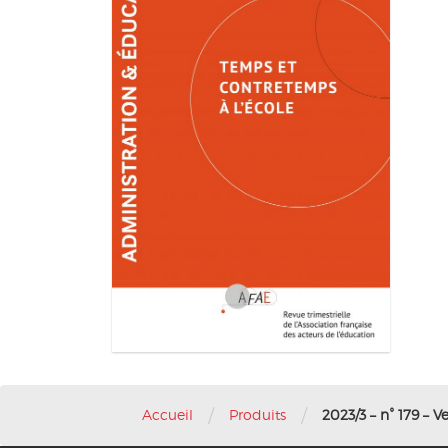
/
/
Accueil
Produits
2023/3 – n° 179 – 