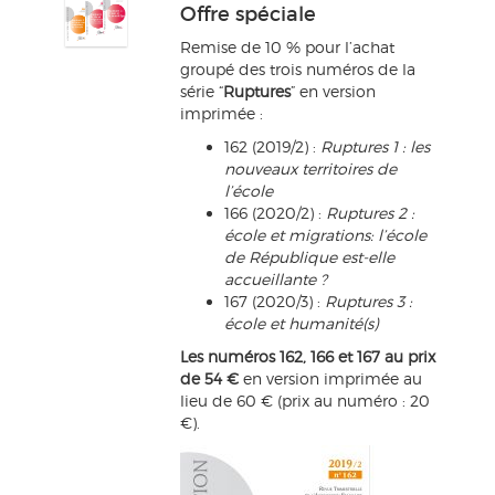
Offre spéciale
Remise de 10 % pour l’achat
groupé des trois numéros de la
série “
Ruptures
” en version
imprimée :
162 (2019/2) :
Ruptures 1 : les
nouveaux territoires de
l’école
166 (2020/2) :
Ruptures 2 :
école et migrations: l’école
de République est-elle
accueillante ?
167 (2020/3) :
Ruptures 3 :
école et humanité(s)
Les numéros 162, 166 et 167 au prix
de 54 €
en version imprimée au
lieu de 60 € (prix au numéro : 20
€).