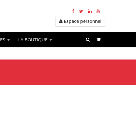
Espace personnel
UES
LA BOUTIQUE