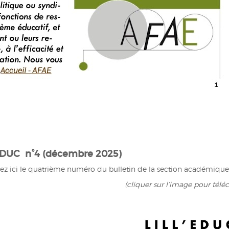
ÉDUC n°4 (décembre 2025)
ez ici le quatrième numéro du bulletin de la section académique 
(cliquer sur l’image pour télé