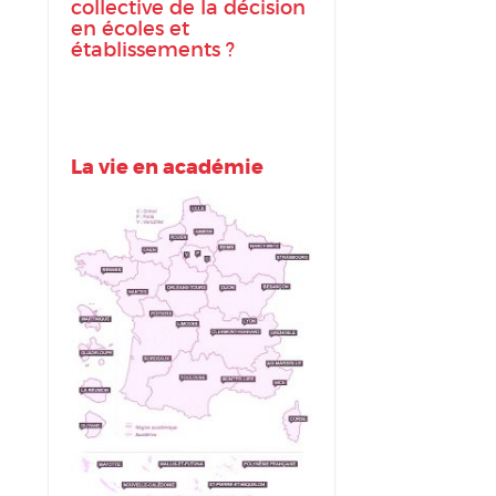
collective de la décision
en écoles et
établissements ?
La vie en académie