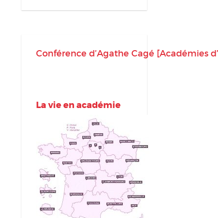
Conférence d’Agathe Cagé [Académies d’A
La vie en académie