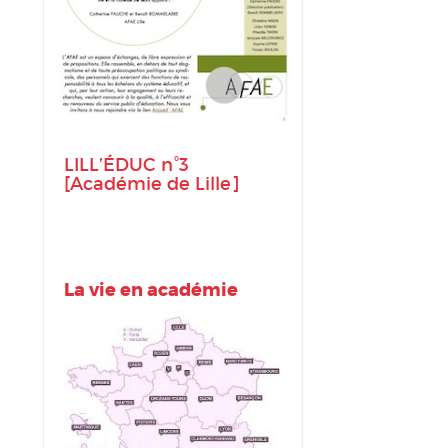
LILL’ÉDUC n°3
[Académie de Lille]
La vie en académie