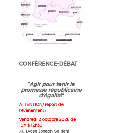
CONFÉRENCE-DÉBAT
“
Agir pour tenir la
promesse républicaine
d’égalité
“
ATTENTION/ report de
l’évènement :
Vendredi 2 octobre 2026 de
10h à 12h30
Au
Lycée Joseph Gallieni