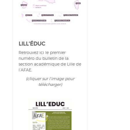
LILL’ÉDUC
Retrouvez ici le premier
numéro du bulletin de la
section académique de Lille de
l’AFAE.
(cliquer sur l’image pour
télécharger)