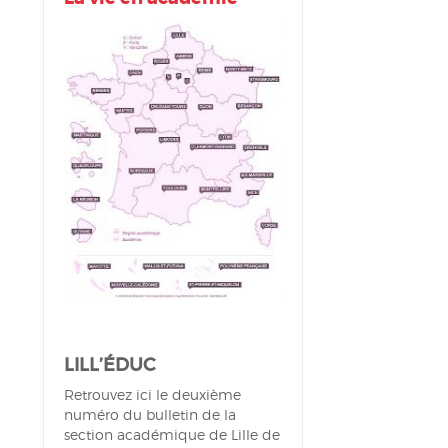
LILL’ÉDUC
Retrouvez ici le deuxième
numéro du bulletin de la
section académique de Lille de