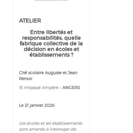
ATELIER
Entre libertés et
responsabilités,
quelle
fabrique collective de la
décision
en écoles et
établissements ?
Cité scolaire Auguste et Jean
Renoir
15 impasse Ampère –
ANGERS
Le 21 janvier 2026
Les écoles et les établissements
sont amenés à interroger de