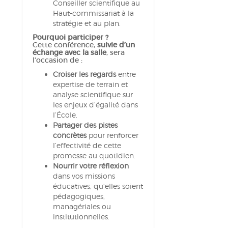
Conseiller scientifique au
Haut-commissariat à la
stratégie et au plan.
Pourquoi participer ?
Cette conférence,
suivie d’un
échange avec la salle
, sera
l’occasion de :
Croiser les regards
entre
expertise de terrain et
analyse scientifique sur
les enjeux d’égalité dans
l’École.
Partager des pistes
concrètes
pour renforcer
l’effectivité de cette
promesse au quotidien.
Nourrir votre réflexion
dans vos missions
éducatives, qu’elles soient
pédagogiques,
managériales ou
institutionnelles.