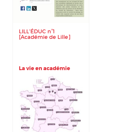
LILL’ÉDUC n°1
[Académie de Lille]
La vie en académie