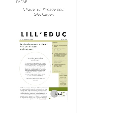
l’AFAE.
(cliquer sur l’image pour
télécharger)