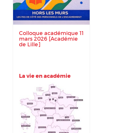
Colloque académique 11
mars 2026 [Académie
de Lille]
La vie en académie