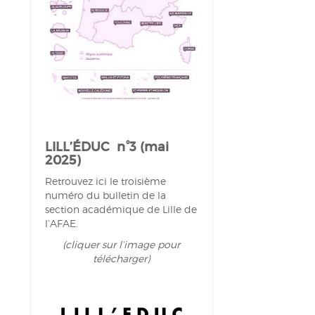
LILL’ÉDUC n°3 (mai
2025)
Retrouvez ici le troisième
numéro du bulletin de la
section académique de Lille de
l’AFAE.
(cliquer sur l’image pour
télécharger)