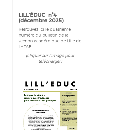
LILL’ÉDUC n°4
(décembre 2025)
Retrouvez ici le quatrième
numéro du bulletin de la
section académique de Lille de
l’AFAE.
(cliquer sur l’image pour
télécharger)