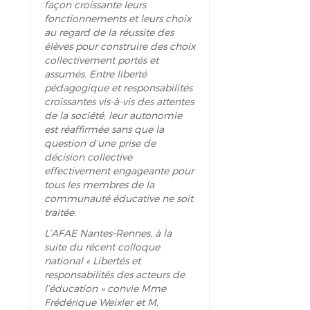
façon croissante leurs
fonctionnements et leurs choix
au regard de la réussite des
élèves pour construire des choix
collectivement portés et
assumés. Entre liberté
pédagogique et responsabilités
croissantes vis-à-vis des attentes
de la société, leur autonomie
est réaffirmée sans que la
question d’une prise de
décision collective
effectivement engageante pour
tous les membres de la
communauté éducative ne soit
traitée.
L’AFAE Nantes-Rennes, à la
suite du récent colloque
national « Libertés et
responsabilités des acteurs de
l’éducation » convie Mme
Frédérique Weixler et M.