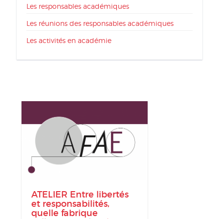
Les responsables académiques
Les réunions des responsables académiques
Les activités en académie
ATELIER Entre libertés
et responsabilités,
quelle fabrique