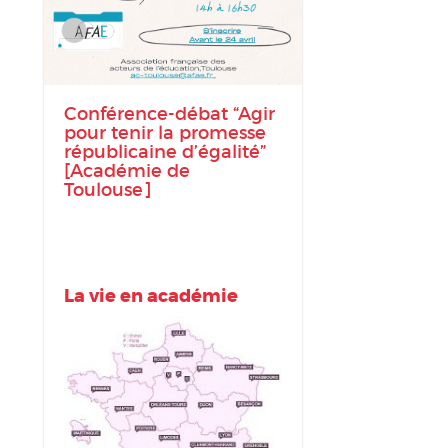
Conférence-débat “Agir
pour tenir la promesse
républicaine d’égalité”
[Académie de
Toulouse]
La vie en académie