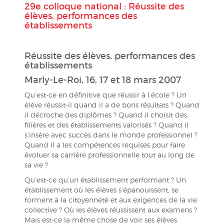
29e colloque national : Réussite des
élèves, performances des
établissements
Réussite des élèves, performances des
établissements
Marly-Le-Roi, 16, 17 et 18 mars 2007
Qu’est-ce en définitive que réussir à l’école ? Un
élève réussit-il quand il a de bons résultats ? Quand
il décroche des diplômes ? Quand il choisit des
filières et des établissements valorisés ? Quand il
s’insère avec succès dans le monde professionnel ?
Quand il a les compétences requises pour faire
évoluer sa carrière professionnelle tout au long de
sa vie ?
Qu’est-ce qu’un établissement performant ? Un
établissement où les élèves s’épanouissent, se
forment à la citoyenneté et aux exigences de la vie
collective ? Où les élèves réussissent aux examens ?
Mais est-ce la même chose de voir ses élèves