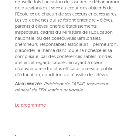
nouvelle fois l’occasion de susciter le débat autour
de questions qui sont au cœur des objectifs de
l’École et de chacun de ses acteurs et partenaires.
Les voix diverses qui se feront entendre – élèves,
parents d’élèves, chefs d’établissements,
inspecteurs, cadres du Ministère de l’Éducation
nationale, ou des collectivités territoriales,
chercheurs, responsables associatifs – permettront
d’aborder le thème dans toute sa richesse et sa
complexité, par des conférences, tables rondes,
ateliers et regards croisés, en ayant à cœur
d’œuvrer à rendre plus efficace le service public
d’éducation, condition de réussite des élèves.
Alain Warzée
,
Président de l’AFAE, Inspecteur
général de l’Éducation nationale
Le programme