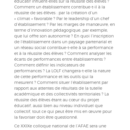
éducatif influent-elles sur la réussite des élèves ?
Comment un établissement contribue-t-il à la
réussite de ses élèves : par la création d’un
« climat » favorable ? Par le leadership d’un chef
d’établissement ? Par les marges de manœuvre, en
terme d’innovation pédagogique, par exemple,
que lui offre son autonomie ? En quoi l’inscription
de l’établissement dans un paysage partenarial et
un réseau social contribue-t-elle à sa performance
et à la réussite des élèves ? Comment analyser les
écarts de performances entre établissements ?
Comment définir les indicateurs de
performances ? La LOLF changera-t-elle la nature
de cette performance et les outils qui la
mesurent ? Comment situer l’établissement par
rapport aux attentes de résultats de la tutelle
académique et des collectivités territoriales ? La
réussite des élèves étant au cœur du projet
éducatif, aussi bien au niveau individuel que
collectif, tout ce qui peut être mis en œuvre pour
la favoriser doit être questionné.
Ce XXIXe colloque national de l’AFAE sera une