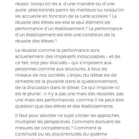
réussir, lorsqu’on les a, d’une manière ou d’une
autre, sélectionnés parmi les meilleurs ou lorsqu’on
les accueille en fonction de la carte scolaire ? La
réussite des élèves est-elle le seul élément de
performance d’un établissement ? La performance
d’un établissement est-elle une condition de la
réussite des élèves ?
La réussite comme la performance sont,
actuellement, des impératifs indiscutables – et de
ce fait, trop peu discutés – qui s’imposent aux
personnes comme aux structures, à tous les
niveaux de nos sociétés. L’enjeu du débat est de
remettre de la pluralité dans le questionnement,
de la discussion dans le diktat. Ce qui importe ici
est le pluriel : il n’y a pas une mais des réussites, pas
une mais des performances, comme il ne peut être
question que des élèves et des établissements.
Il faut pour aborder ce sujet croiser les approches,
multiplier les perspectives. Comment évoluent les
mesures de compétences ? Comment la
continuité ou les discontinuités du système