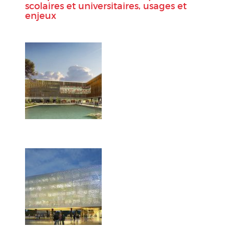
scolaires et universitaires, usages et
enjeux