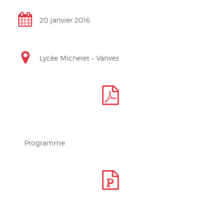
20 janvier 2016
Lycée Michelet – Vanves
Programme