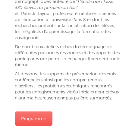
démographiques, auteure de “
L’école qui classe.
530 élèves du primaire au bac
“,
et Patrick Rayou, professeur émérite en sciences
de l’éducation à l’université Paris 8 et dont les
recherches portent sur la socialisation des élèves,
les inégalités d’apprentissage, la formation des
enseignants.
De nombreux ateliers riches du témoignage de
différentes personnes ressources et des apports des
participants ont permis d’échanger librement sur le
thème.
Ci-dessous, les supports de présentation des trois
conférenciers ainsi que les compte-rendus
d’ateliers ; les problèmes techniques rencontrés
pour les enregistrements vidéo initialement prévus
n’ont malheureusement pas pu être surmontés.
Programme