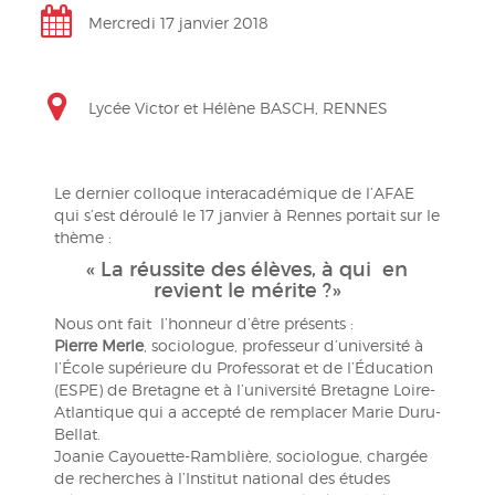
Mercredi 17 janvier 2018
Lycée Victor et Hélène BASCH, RENNES
Le dernier colloque interacadémique de l’AFAE
qui s’est déroulé le 17 janvier à Rennes portait sur le
thème :
« La réussite des élèves, à qui en
revient le mérite ?»
Nous ont fait l’honneur d’être présents :
Pierre Merle
, sociologue, professeur d’université à
l’École supérieure du Professorat et de l’Éducation
(ESPE) de Bretagne et à l’université Bretagne Loire-
Atlantique qui a accepté de remplacer Marie Duru-
Bellat.
Joanie Cayouette-Ramblière, sociologue, chargée
de recherches à l’Institut national des études