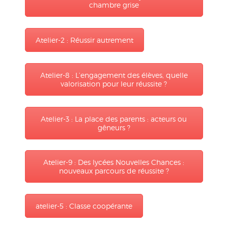
chambre grise
Atelier-2 : Réussir autrement
Atelier-8 : L’engagement des élèves, quelle
valorisation pour leur réussite ?
Atelier-3 : La place des parents : acteurs ou
gêneurs ?
Atelier-9 : Des lycées Nouvelles Chances :
nouveaux parcours de réussite ?
atelier-5 : Classe coopérante