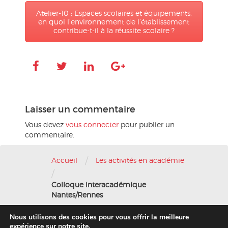
Atelier-10 : Espaces scolaires et équipements,
en quoi l’environnement de l’établissement
contribue-t-il à la réussite scolaire ?
Laisser un commentaire
Vous devez
vous connecter
pour publier un
commentaire.
/
Accueil
Les activités en académie
/
Colloque interacadémique
Nantes/Rennes
Nous utilisons des cookies pour vous offrir la meilleure
Nous contacter
-
Mentions légales
expérience sur notre site.